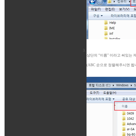
상단의 “이름” 이라고 써있는 
(ABC 순으로 정렬해주시면 됩니