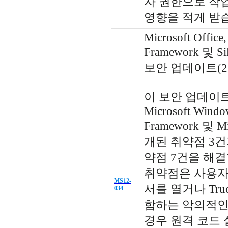
자 권한으로 작
영향을 적게 받
Microsoft Offic
Framework 및 S
보안 업데이트(26
이 보안 업데이트는 M
Microsoft Windo
Framework 및 Mic
개된 취약점 3
약점 7건을 해결
취약점은 사용자
MS12-
서를 열거나 Tru
034
함하는 악의적인
경우 원격 코드 