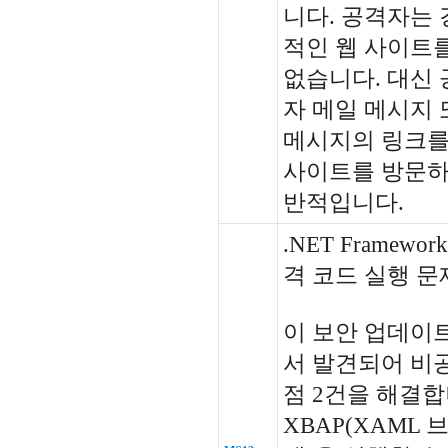
니다. 공격자는
적인 웹 사이트
없습니다. 대신
자 메일 메시지
메시지의 링크를
사이트를 방문하
반적입니다.
.NET Framew
격 코드 실행 문제
이 보안 업데이트는 
서 발견되어 비
점 2건을 해결
XBAP(XAML