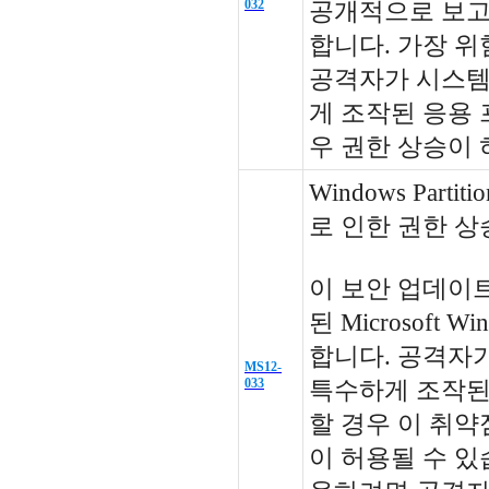
032
공개적으로 보고
합니다. 가장 
공격자가 시스템
게 조작된 응용
우 권한 상승이 
Windows Parti
로 인한 권한 상승
이 보안 업데이
된 Microsoft
합니다. 공격자
MS12-
033
특수하게 조작된
할 경우 이 취약
이 허용될 수 있