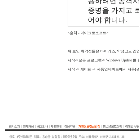
용하려면 공격자
증명을 가지고 
어야 합니다.
<출처 - 마이크로소프트>
위 보안 취약점들은 바이러스, 악성코드 감
시작->모든 프로그램-> Windows Upda
시작 -> 제어판 -> 자동업데이트에서 자동