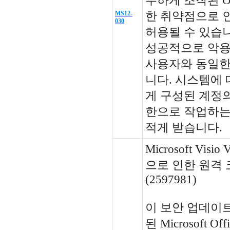
수하게 조작된 Of
MS12-
한 취약점으로 
030
허용될 수 있습
성공적으로 악용
사용자와 동일한
니다. 시스템에 
게 구성된 계정
한으로 작업하는
적게 받습니다.
Microsoft Visi
으로 인한 원격 
(2597981)
이 보안 업데이
된 Microsoft 