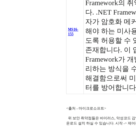
Framework의
다. .NET Frame
자가 암호화 메
MS16-
해야 하는 미사
155
도록 허용할 수 
존재합니다. 이 
Framework가
리하는 방식을 
해결함으로써 미
터를 방어합니다
<출처 - 마이크로소프트>
위 보안 취약점들은 바이러스, 악성코드 감염의
운로드 설치 하실 수 있습니다. 시작 -> 