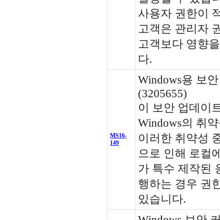
사용자 권한이 
고객은 관리자 
고객보다 영향을 
다.
Windows용 보
(3205655)
이 보안 업데이트는 
Windows의 
MS16-
이러한 취약성 중
149
으로 인해 로컬
가 특수 제작된 
행하는 경우 권한
있습니다.
Windows 보안