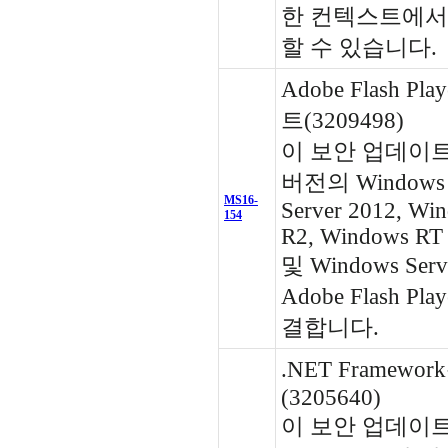
한 컨텍스트에서
할 수 있습니다.
Adobe Flash P
트(3209498)
이 보안 업데이
버전의 Windows 8
MS16-
Server 2012, Wi
154
R2, Windows RT 
및 Windows Ser
Adobe Flash P
결합니다.
.NET Framew
(3205640)
이 보안 업데이트는 