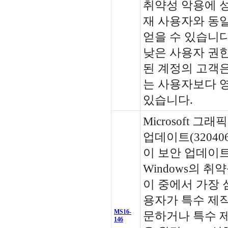
취약성 악용에 
재 사용자와 동
얻을 수 있습니다
낮은 사용자 권
된 계정의 고객은
는 사용자보다 영
있습니다.
Microsoft 그
업데이트(320406
이 보안 업데이트는 
Windows의 
이 중에서 가장 
용자가 특수 제작
MS16-
문하거나 특수 제
146