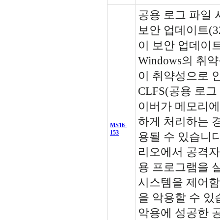
공용 로그 파일
보안 업데이트(32
이 보안 업데이트는 
Windows의 
이 취약성으로 인해
CLFS(공용 로그
이버가 메모리에
하게 처리하는 경
MS16-
153
용될 수 있습니다
리오에서 공격자
용 프로그램을 
시스템을 제어함
을 악용할 수 있
악용에 성공한 