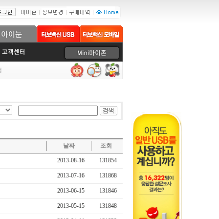
럼
날짜
조회
2013-08-16
131854
2013-07-16
131868
2013-06-15
131846
2013-05-15
131848