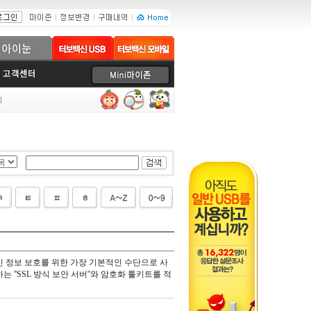
럼
 정보 보호를 위한 가장 기본적인 수단으로 사
 ''SSL 방식 보안 서버''와 암호화 툴키트를 적