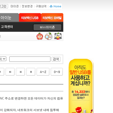
럼
MAC 주소로 변경하면 모든 데이터가 자신의 컴퓨
안이 강화되자, 네트워크의 서브넷 내에 침투해