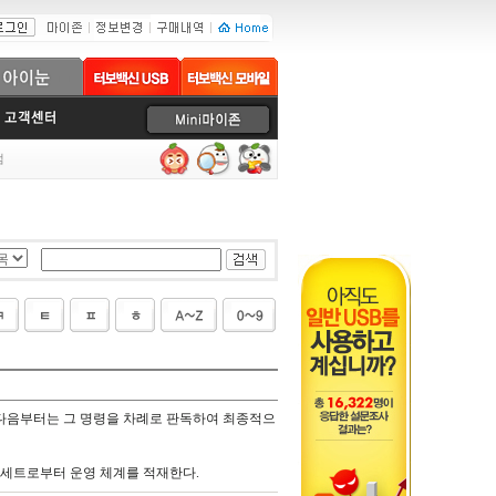
럼
 다음부터는 그 명령을 차례로 판독하여 최종적으
 카세트로부터 운영 체계를 적재한다.