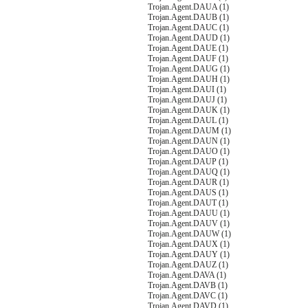
Trojan.Agent.DAUA (1)
Trojan.Agent.DAUB (1)
Trojan.Agent.DAUC (1)
Trojan.Agent.DAUD (1)
Trojan.Agent.DAUE (1)
Trojan.Agent.DAUF (1)
Trojan.Agent.DAUG (1)
Trojan.Agent.DAUH (1)
Trojan.Agent.DAUI (1)
Trojan.Agent.DAUJ (1)
Trojan.Agent.DAUK (1)
Trojan.Agent.DAUL (1)
Trojan.Agent.DAUM (1)
Trojan.Agent.DAUN (1)
Trojan.Agent.DAUO (1)
Trojan.Agent.DAUP (1)
Trojan.Agent.DAUQ (1)
Trojan.Agent.DAUR (1)
Trojan.Agent.DAUS (1)
Trojan.Agent.DAUT (1)
Trojan.Agent.DAUU (1)
Trojan.Agent.DAUV (1)
Trojan.Agent.DAUW (1)
Trojan.Agent.DAUX (1)
Trojan.Agent.DAUY (1)
Trojan.Agent.DAUZ (1)
Trojan.Agent.DAVA (1)
Trojan.Agent.DAVB (1)
Trojan.Agent.DAVC (1)
Trojan.Agent.DAVD (1)