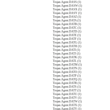
Trojan.Agent.DASS (1)
Trojan.Agent.DASW (1)
Trojan.Agent.DASX (1)
Trojan.Agent.DASY (1)
Trojan.Agent.DASZ (1)
Trojan.Agent.DATA (1)
Trojan.Agent.DATB (1)
Trojan.Agent.DATC (1)
Trojan.Agent.DATD (1)
Trojan.Agent.DATE (1)
Trojan.Agent.DATF (1)
Trojan.Agent.DATG (1)
Trojan.Agent.DATH (1)
Trojan.Agent.DATI (1)
Trojan.Agent.DATJ (1)
Trojan.Agent.DATK (1)
Trojan.Agent.DATL (1)
Trojan.Agent.DATM (1)
Trojan.Agent.DATN (1)
Trojan.Agent.DATO (1)
Trojan.Agent.DATP (1)
Trojan.Agent.DATQ (1)
Trojan.Agent.DATR (1)
Trojan.Agent.DATS (1)
Trojan.Agent.DATT (1)
Trojan.Agent.DATU (1)
Trojan.Agent.DATV (1)
Trojan.Agent.DATW (1)
Trojan.Agent.DATX (1)
Trojan.Agent.DATY (1)