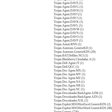
Trojan.Agent.DAVE (1)
Trojan.Agent.DAVG (1)
Trojan.Agent.DAVH (1)
Trojan.Agent.DAVI (1)
Trojan.Agent.DAVJ (1)
Trojan.Agent.DAVK (1)
Trojan.Agent.DAVL (1)
Trojan.Agent.DAVM (1)
Trojan.Agent.DAVN (1)
Trojan.Agent.DAVO (1)
Trojan.Agent.DAVP (1)
Trojan.Autoit.RNN (1)
Trojan.Autoruns.GenericKD (1)
Trojan.Autoruns.GenericKDS (29)
Trojan.BAT.Delfiles.NCI (1)
Trojan.Blackberry.Cloudatlas.A (1)
Trojan.Delf.Agent.JT (1)
Trojan.Delf.QGC (1)
Trojan.Doc.Agent.MX (1)
Trojan.Doc.Agent.MY (1)
Trojan.Doc.Agent.MZ (1)
Trojan.Doc.Agent.NA (1)
Trojan.Doc.Agent.NB (1)
Trojan.Doc.Agent.NC (1)
Trojan.Downloader.BashAgent.AZM (1)
Trojan.Downloader.BashAgent.AZN (1)
Trojan.Downloader.JUIL (1)
Trojan.Exploit.MSOfficeExcel.GenericKDS (2)
Trojan.Exploit.MSOfficeWord.GenericKDS (48)
Trojan.Generic (726)