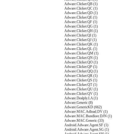
Adware.Clicker.QB (1)
Adware.Clicker.QC (1)
Adware.Clicker.QD (1)
Adware.Clicker.QE (1)
Adware.Clicker.QF (1)
Adware.Clicker.QG (1)
Adware.Clicker.QH (1)
Adware.Clicker.QI (1)
Adware.Clicker.QJ (1)
Adware.Clicker.QK (1)
Adware.Clicker.QL (1)
Adware.Clicker.QM (1)
Adware.Clicker.QN (1)
Adware.Clicker.QO (1)
Adware.Clicker.QP (1)
Adware.Clicker.QQ (1)
Adware.Clicker.QR (1)
Adware.Clicker.QS (1)
Adware.Clicker.QT (1)
Adware.Clicker.QU (1)
Adware.Clicker.QV (1)
Adware.Dealply.LA (1)
Adware.Generic (8)
Adware.GenericKD (662)
Adware.MAC.Adload.DV (1)
Adware.MAC.Bundlore.DJN (1)
Adware.MAC.Generic (33)
Android.Adware.Agent.SF (1)
Android.Adware.Agent.SG (1)