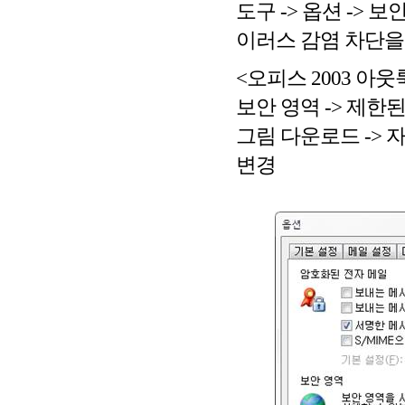
도구 -> 옵션 -> 
이러스 감염 차단을
<오피스 2003 아웃룩
보안 영역 -> 제한
그림 다운로드 -> 
변경