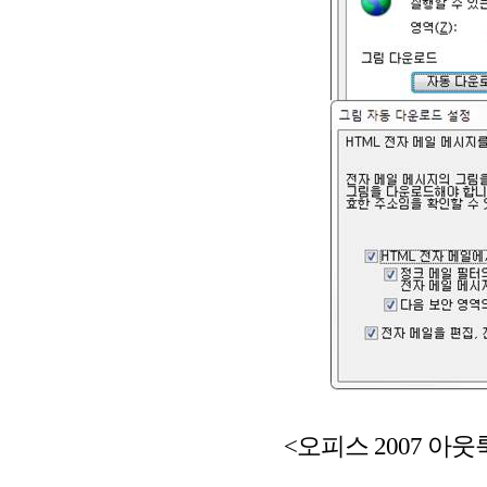
<오피스 2007 아웃