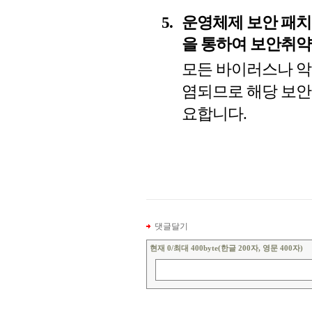
운영체제 보안 패치 및 
을 통하여 보안취약
모든 바이러스나 악
염되므로 해당 보안
요합니다.
댓글달기
현재
0
/최대 400byte(한글 200자, 영문 400자)