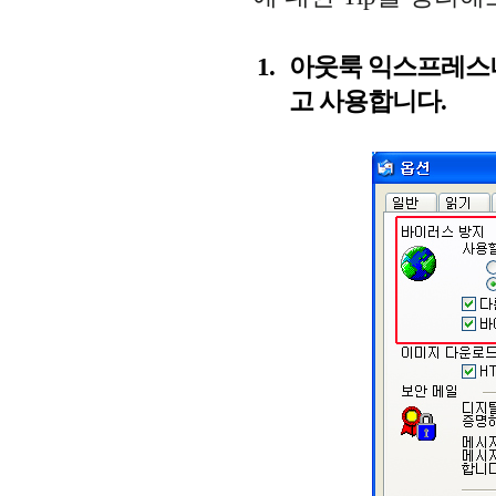
아웃룩 익스프레스나
고 사용합니다.