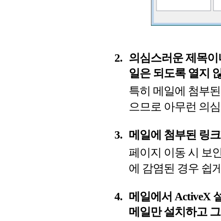
의심스러운 제목이나
일은 되도록 열지 
특히 메일에 첨부된
으므로 아무런 의심
메일에 첨부된 링크
페이지 이동 시 보
에 감염된 경우 쉽
메일에서 Active
메일만 설치하고 그