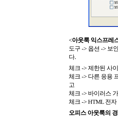
<
아웃룩 익스프레
도구 -> 옵션 ->
다.
체크 -> 제한된 사
체크 -> 다른 응용
고
체크 -> 바이러스 
체크 -> HTML 
오피스 아웃룩의 