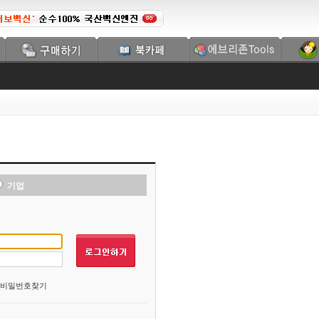
기업
비밀번호찾기