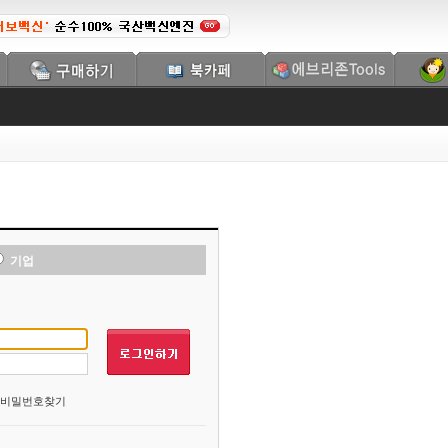
기업
비밀번호찾기