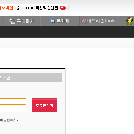
기업
비밀번호찾기