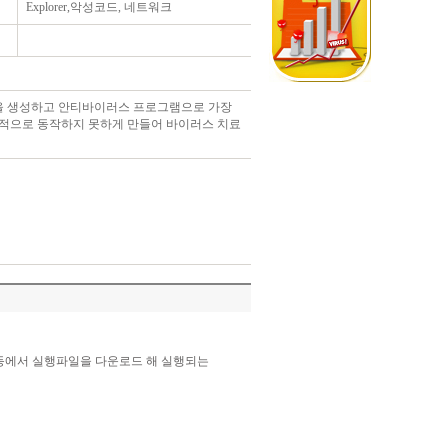
Explorer,악성코드, 네트워크
을 생성하고 안티바이러스 프로그램으로 가장
상적으로 동작하지 못하게 만들어 바이러스 치료
등에서 실행파일을 다운로드 해 실행되는