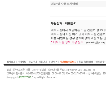
예방 및 수동조치방법
무단전재ㆍ배포금지
에브리존에서 제공하는 모든 컨텐츠 정보에 
에브리존의 사전 허가 없이 에브리존 컨텐츠
이를 위반하는 경우 손해배상의 대상 또는 민
* 에브리존 정보 이용 문의
:
greenking@every