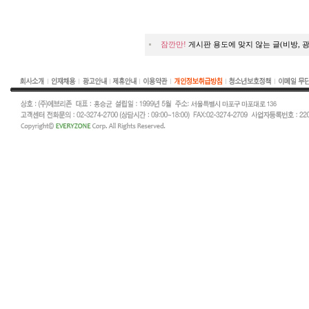
잠깐만!
게시판 용도에 맞지 않는 글(비방, 