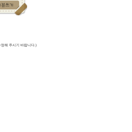
정해 주시기 바랍니다.)