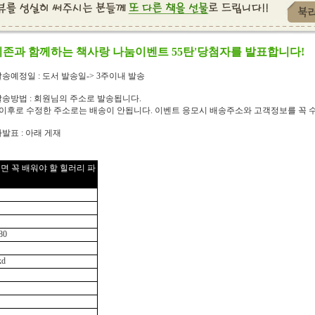
리존과 함께하는 책사랑 나눔이벤트 55탄'당첨자를 발표합니다!
송예정일 : 도서 발송일-> 3주이내 발송
송방법 : 회원님의 주소로 발송됩니다.
일이후로 수정한 주소로는 배송이 안됩니다. 이벤트 응모시 배송주소와 고객정보를 꼭 수
발표 : 아래 게재
면 꼭 배워야 할 힐러리 파
80
kd