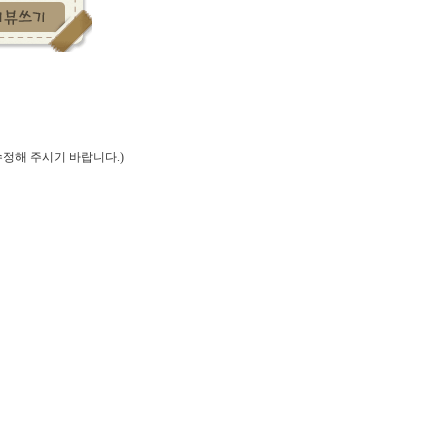
정해 주시기 바랍니다.)